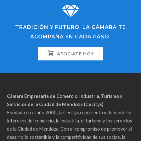
TRADICIÓN Y FUTURO. LA CÁMARA TE
ACOMPAÑA EN CADA PASO.
ASOCIATE HOY
Cámara Empresaria de Comercio, Industria, Turismo y
Servicios de la Ciudad de Mendoza (Cecitys)
Fundada en el año 2000, la Cecitys representa y defiende los
intereses del comercio, la industria, el turismo y los servicios
de la Ciudad de Mendoza. Con el compromiso de promover el
desarrollo sostenible y la competitividad de sus socios, la